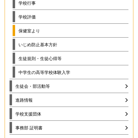
学校行事
学校評価
保健室より
いじめ防止基本方針
生徒規則・生徒心得等
中学生の高等学校体験入学
生徒会・部活動等
進路情報
学校支援団体
事務部 証明書