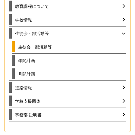
教育課程について
学校情報
生徒会・部活動等
生徒会・部活動等
年間計画
月間計画
進路情報
学校支援団体
事務部 証明書