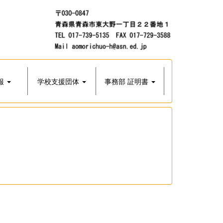
報
学校支援団体
事務部 証明書