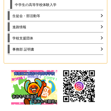
中学生の高等学校体験入学
生徒会・部活動等
進路情報
学校支援団体
事務部 証明書