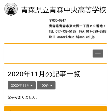
2020年11月の記事一覧
2020年11月
100件
記事がありません。