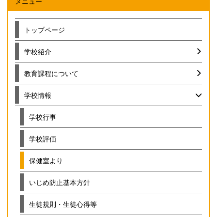
メニュー
トップページ
学校紹介
教育課程について
学校情報
学校行事
学校評価
保健室より
いじめ防止基本方針
生徒規則・生徒心得等