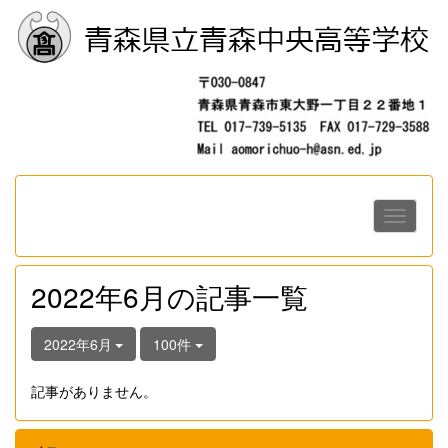
2022年6月の記事一覧
2022年6月
100件
記事がありません。