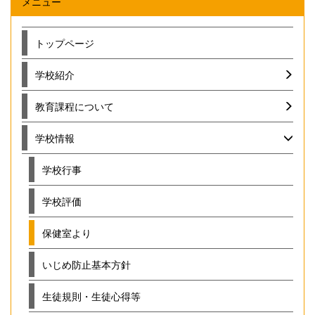
メニュー
トップページ
学校紹介
教育課程について
学校情報
学校行事
学校評価
保健室より
いじめ防止基本方針
生徒規則・生徒心得等