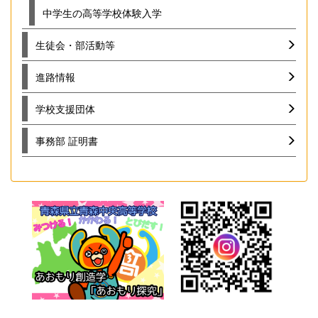
中学生の高等学校体験入学
生徒会・部活動等
進路情報
学校支援団体
事務部 証明書