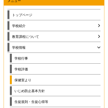
メニュー
トップページ
学校紹介
教育課程について
学校情報
学校行事
学校評価
保健室より
いじめ防止基本方針
生徒規則・生徒心得等