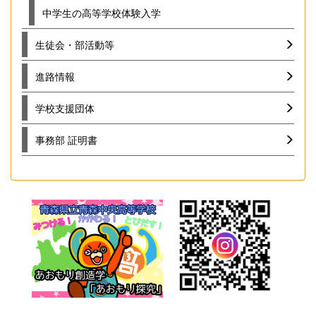
中学生の高等学校体験入学
生徒会・部活動等
進路情報
学校支援団体
事務部 証明書