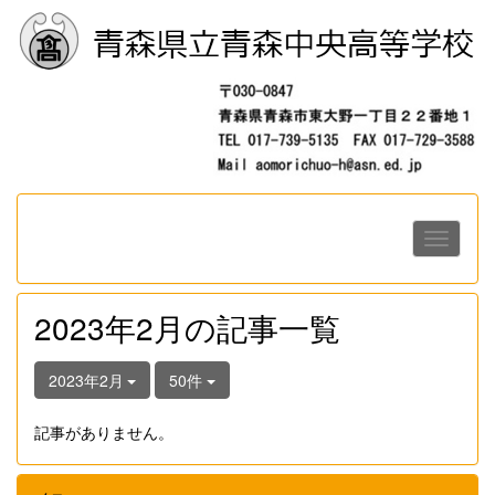
2023年2月の記事一覧
2023年2月
50件
記事がありません。