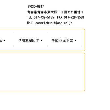
報
学校支援団体
事務部 証明書