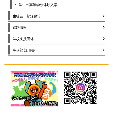
中学生の高等学校体験入学
生徒会・部活動等
進路情報
学校支援団体
事務部 証明書