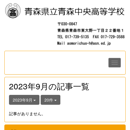
2023年9月の記事一覧
2023年9月
20件
記事がありません。