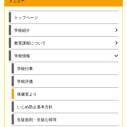
メニュー
トップページ
学校紹介
教育課程について
学校情報
学校行事
学校評価
保健室より
いじめ防止基本方針
生徒規則・生徒心得等