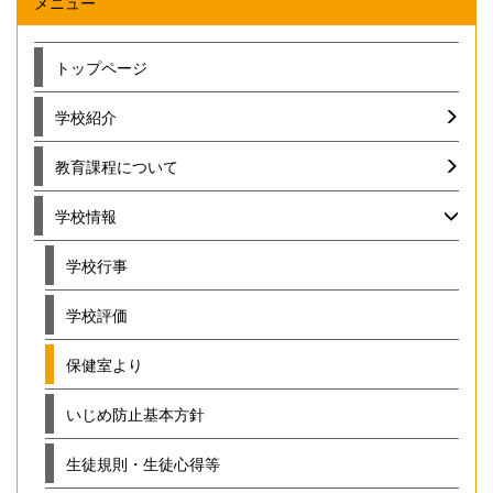
メニュー
トップページ
学校紹介
教育課程について
学校情報
学校行事
学校評価
保健室より
いじめ防止基本方針
生徒規則・生徒心得等