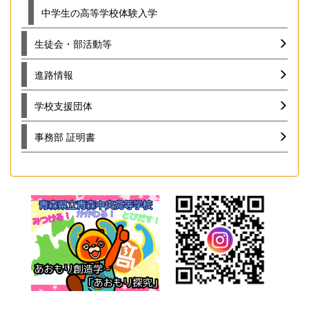
中学生の高等学校体験入学
生徒会・部活動等
進路情報
学校支援団体
事務部 証明書