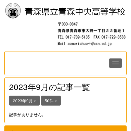
2023年9月の記事一覧
2023年9月
50件
記事がありません。