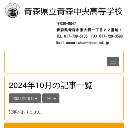
2024年10月の記事一覧
2024年10月
1件
記事がありません。