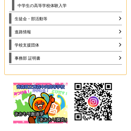
中学生の高等学校体験入学
生徒会・部活動等
進路情報
学校支援団体
事務部 証明書