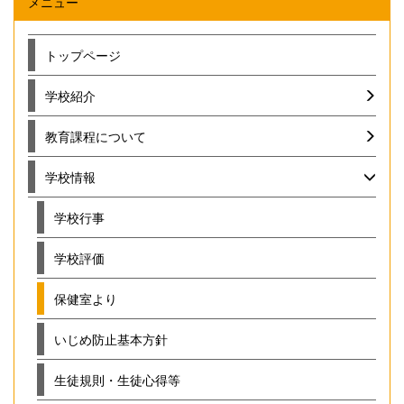
メニュー
トップページ
学校紹介
教育課程について
学校情報
学校行事
学校評価
保健室より
いじめ防止基本方針
生徒規則・生徒心得等