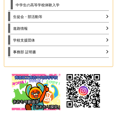
中学生の高等学校体験入学
生徒会・部活動等
進路情報
学校支援団体
事務部 証明書