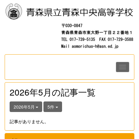
2026年5月の記事一覧
2026年5月
5件
記事がありません。