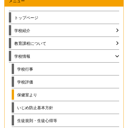
メニュー
トップページ
学校紹介
教育課程について
学校情報
学校行事
学校評価
保健室より
いじめ防止基本方針
生徒規則・生徒心得等