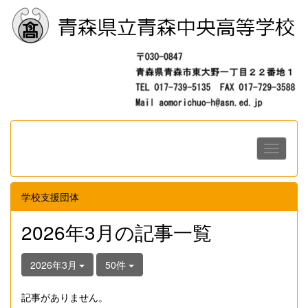
学校支援団体
2026年3月の記事一覧
2026年3月
50件
記事がありません。