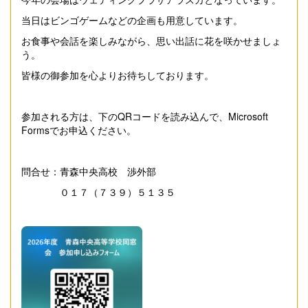
当日はビンゴゲームなどの企画も用意しています。
お食事や会話を楽しみながら、思い出話に花を咲かせましょ
う。
皆様の御参加を心よりお待ちしております。
参加される方は、下のQRコードを読み込んで、Microsoft
Formsでお申込ください。
問合せ：青森中央高校 渉外部
０１７（７３９）５１３５