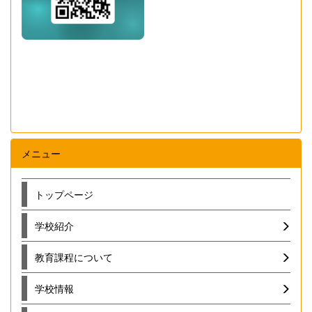
メニュー
トップページ
学校紹介
教育課程について
学校情報