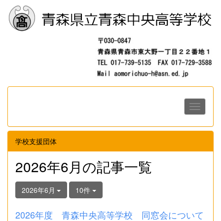
学校支援団体
2026年6月の記事一覧
2026年6月
10件
2026年度 青森中央高等学校 同窓会について