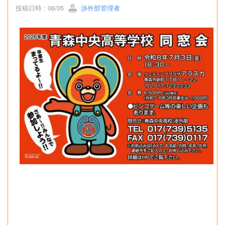
投稿日時 : 06/05
渉外部管理者