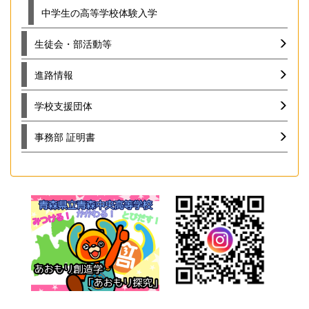
中学生の高等学校体験入学
生徒会・部活動等
進路情報
学校支援団体
事務部 証明書