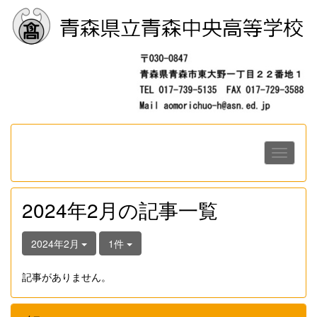
2024年2月の記事一覧
2024年2月
1件
記事がありません。