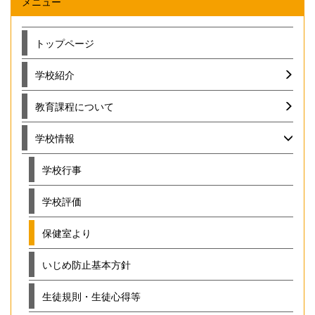
メニュー
トップページ
学校紹介
教育課程について
学校情報
学校行事
学校評価
保健室より
いじめ防止基本方針
生徒規則・生徒心得等