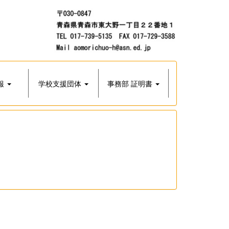
報
学校支援団体
事務部 証明書