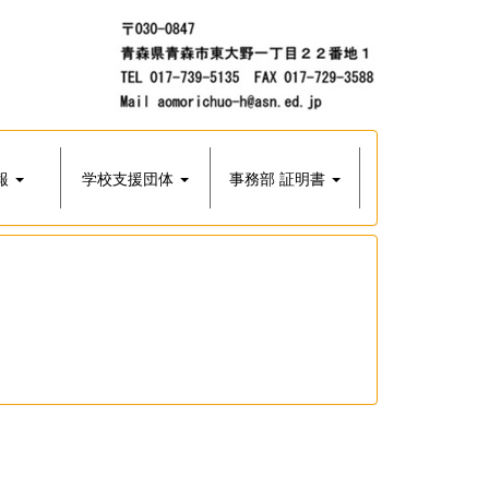
報
学校支援団体
事務部 証明書