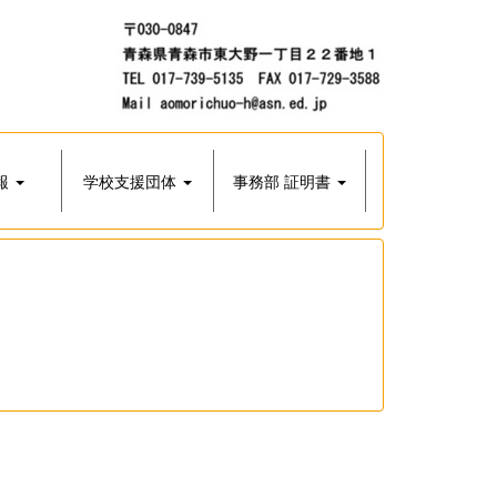
報
学校支援団体
事務部 証明書