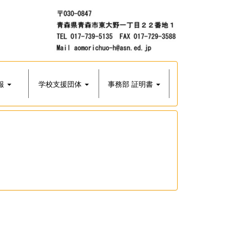
報
学校支援団体
事務部 証明書