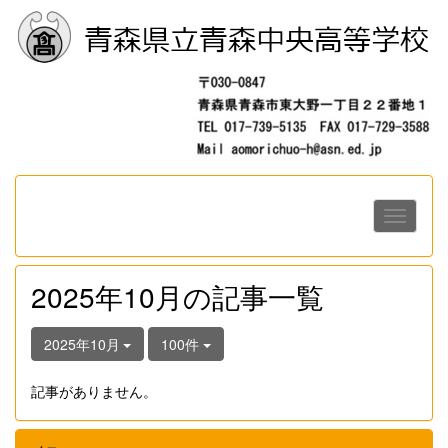
2025年10月の記事一覧
2025年10月
100件
記事がありません。