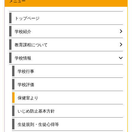
メニュー
トップページ
学校紹介
教育課程について
学校情報
学校行事
学校評価
保健室より
いじめ防止基本方針
生徒規則・生徒心得等