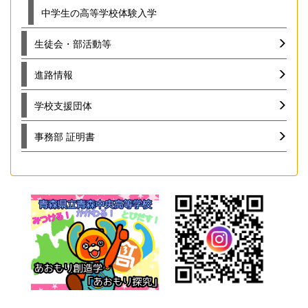
中学生の高等学校体験入学
生徒会・部活動等
進路情報
学校支援団体
事務部 証明書