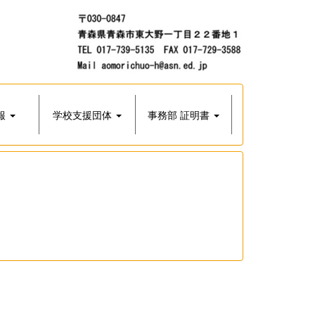
報
学校支援団体
事務部 証明書