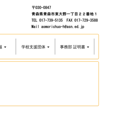
報
学校支援団体
事務部 証明書