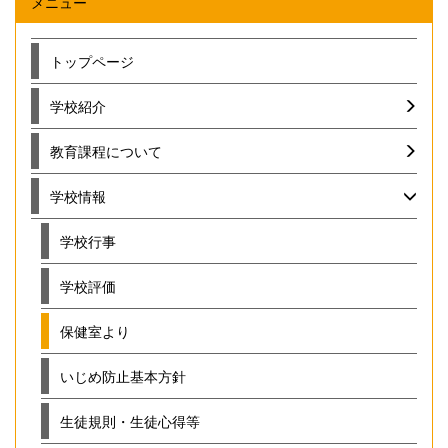
メニュー
トップページ
学校紹介
教育課程について
学校情報
学校行事
学校評価
保健室より
いじめ防止基本方針
生徒規則・生徒心得等