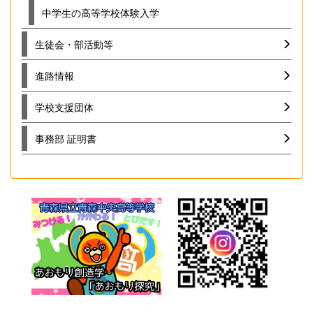
中学生の高等学校体験入学
生徒会・部活動等
進路情報
学校支援団体
事務部 証明書