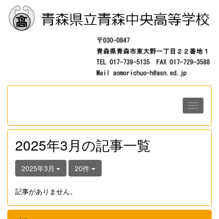
2025年3月の記事一覧
2025年3月
20件
記事がありません。