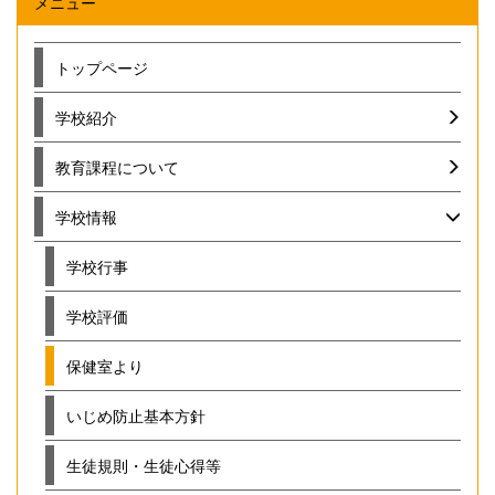
メニュー
トップページ
学校紹介
教育課程について
学校情報
学校行事
学校評価
保健室より
いじめ防止基本方針
生徒規則・生徒心得等