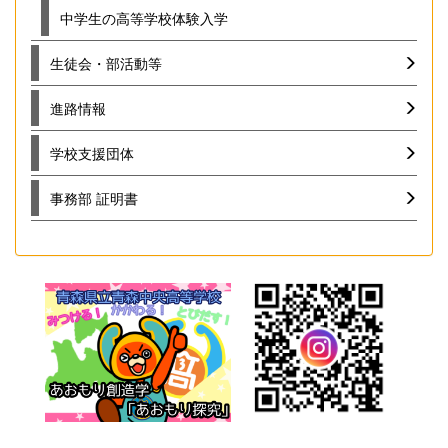
中学生の高等学校体験入学
生徒会・部活動等
進路情報
学校支援団体
事務部 証明書