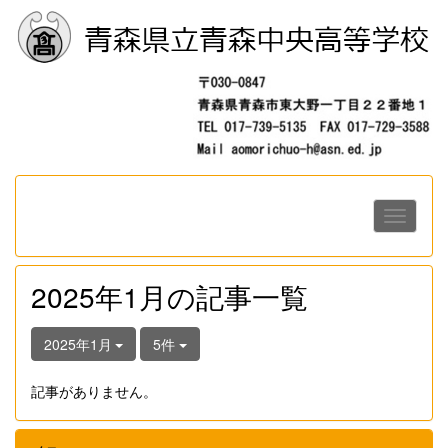
2025年1月の記事一覧
2025年1月
5件
記事がありません。