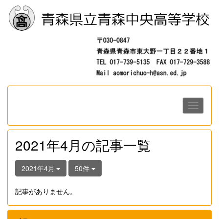
2021年4月の記事一覧
2021年4月
50件
記事がありません。