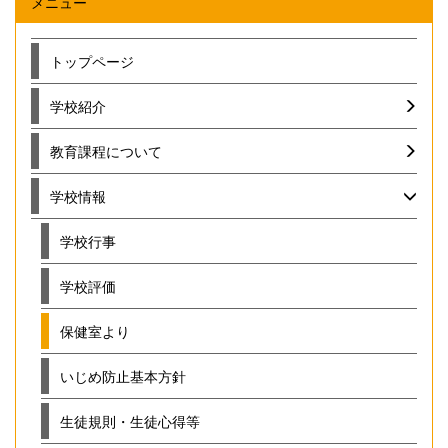
メニュー
トップページ
学校紹介
教育課程について
学校情報
学校行事
学校評価
保健室より
いじめ防止基本方針
生徒規則・生徒心得等