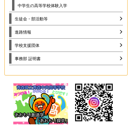
中学生の高等学校体験入学
生徒会・部活動等
進路情報
学校支援団体
事務部 証明書