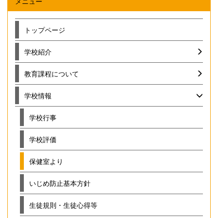
メニュー
トップページ
学校紹介
教育課程について
学校情報
学校行事
学校評価
保健室より
いじめ防止基本方針
生徒規則・生徒心得等