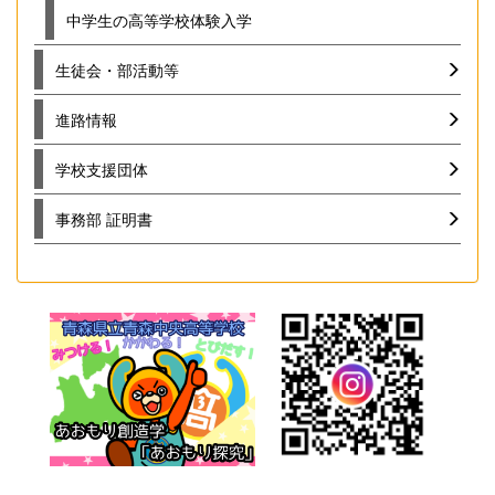
中学生の高等学校体験入学
生徒会・部活動等
進路情報
学校支援団体
事務部 証明書