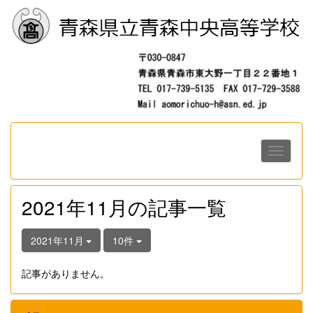
2021年11月の記事一覧
2021年11月
10件
記事がありません。