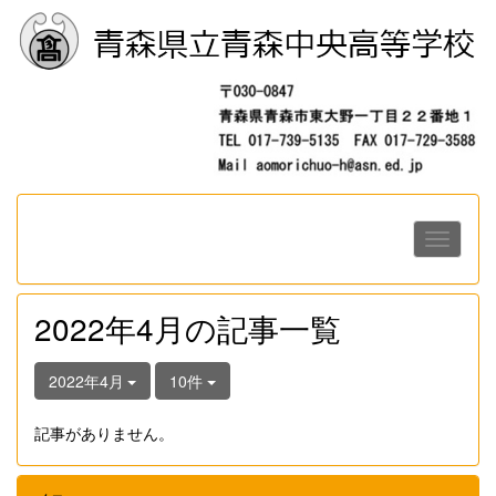
2022年4月の記事一覧
2022年4月
10件
記事がありません。