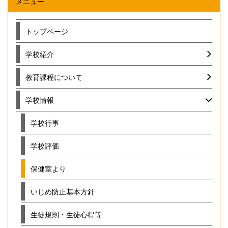
メニュー
トップページ
学校紹介
教育課程について
学校情報
学校行事
学校評価
保健室より
いじめ防止基本方針
生徒規則・生徒心得等