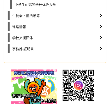
中学生の高等学校体験入学
生徒会・部活動等
進路情報
学校支援団体
事務部 証明書