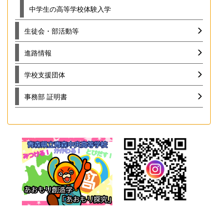
中学生の高等学校体験入学
生徒会・部活動等
進路情報
学校支援団体
事務部 証明書