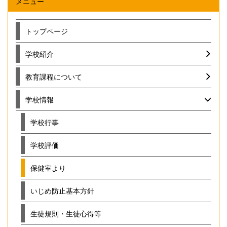
メニュー
トップページ
学校紹介
教育課程について
学校情報
学校行事
学校評価
保健室より
いじめ防止基本方針
生徒規則・生徒心得等