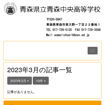
2023年3月の記事一覧
2023年3月
10件
記事がありません。