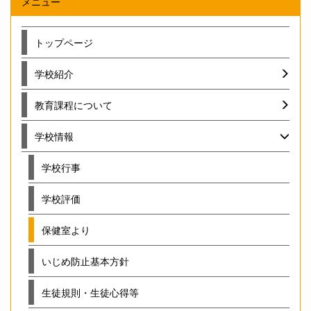
メニュー
トップページ
学校紹介
教育課程について
学校情報
学校行事
学校評価
保健室より
いじめ防止基本方針
生徒規則・生徒心得等