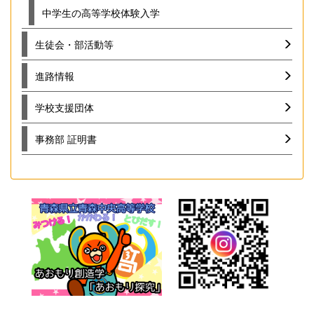
中学生の高等学校体験入学
生徒会・部活動等
進路情報
学校支援団体
事務部 証明書