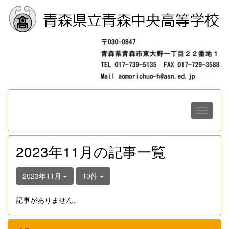
2023年11月の記事一覧
2023年11月
10件
記事がありません。