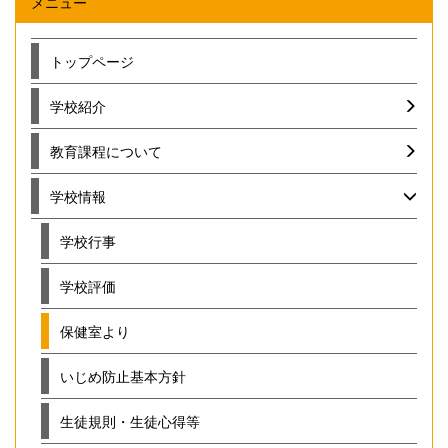
メニュー
トップページ
学校紹介
教育課程について
学校情報
学校行事
学校評価
保健室より
いじめ防止基本方針
生徒規則・生徒心得等