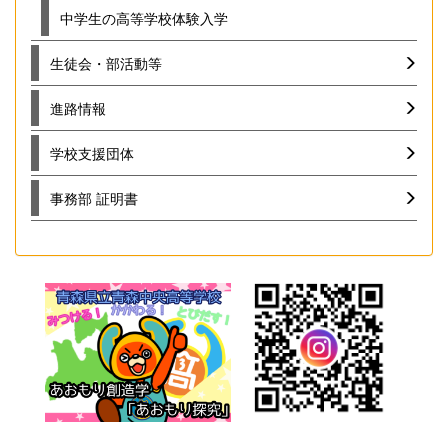
中学生の高等学校体験入学
生徒会・部活動等
進路情報
学校支援団体
事務部 証明書