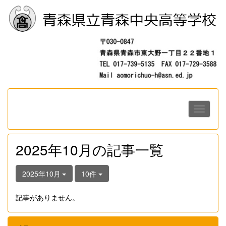
2025年10月の記事一覧
2025年10月
10件
記事がありません。