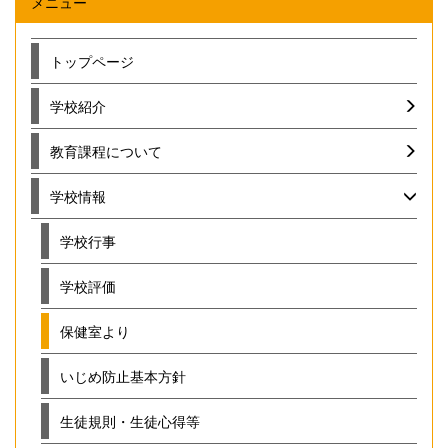
メニュー
トップページ
学校紹介
教育課程について
学校情報
学校行事
学校評価
保健室より
いじめ防止基本方針
生徒規則・生徒心得等