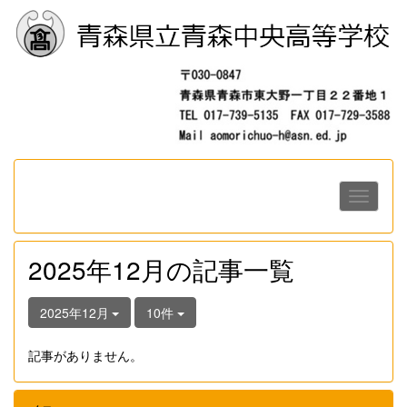
2025年12月の記事一覧
2025年12月
10件
記事がありません。