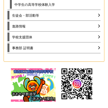
中学生の高等学校体験入学
生徒会・部活動等
進路情報
学校支援団体
事務部 証明書