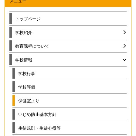
メニュー
トップページ
学校紹介
教育課程について
学校情報
学校行事
学校評価
保健室より
いじめ防止基本方針
生徒規則・生徒心得等