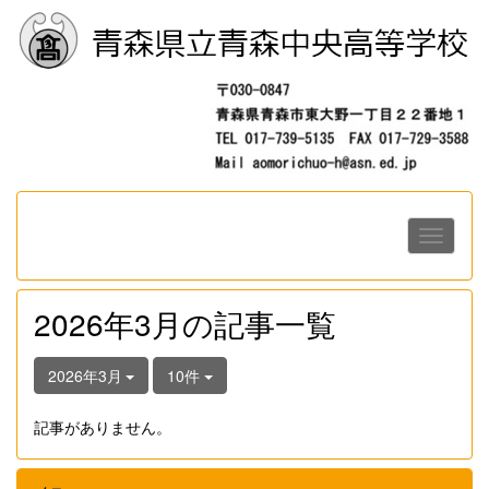
2026年3月の記事一覧
2026年3月
10件
記事がありません。