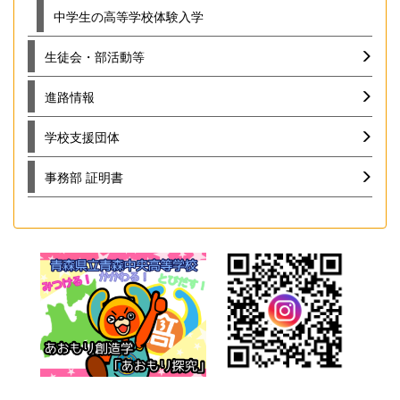
中学生の高等学校体験入学
生徒会・部活動等
進路情報
学校支援団体
事務部 証明書