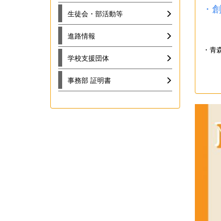
・
生徒会・部活動等
進路情報
・青
学校支援団体
事務部 証明書