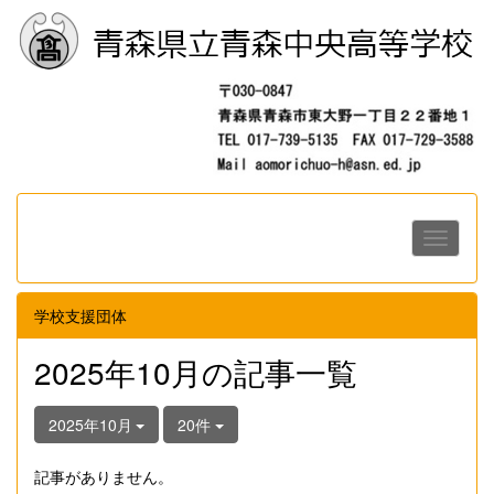
学校支援団体
2025年10月の記事一覧
2025年10月
20件
記事がありません。