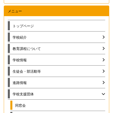
メニュー
トップページ
学校紹介
教育課程について
学校情報
生徒会・部活動等
進路情報
学校支援団体
同窓会