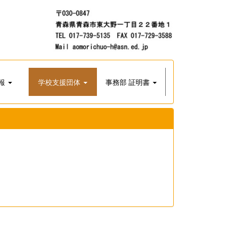
報
学校支援団体
事務部 証明書