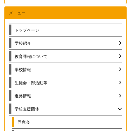
メニュー
トップページ
学校紹介
教育課程について
学校情報
生徒会・部活動等
進路情報
学校支援団体
同窓会