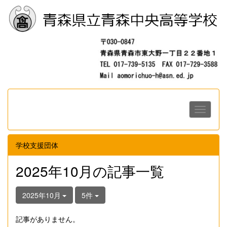
学校支援団体
2025年10月の記事一覧
2025年10月
5件
記事がありません。