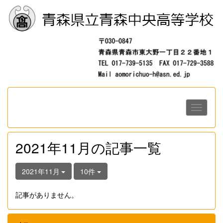
2021年11月の記事一覧
2021年11月
10件
記事がありません。