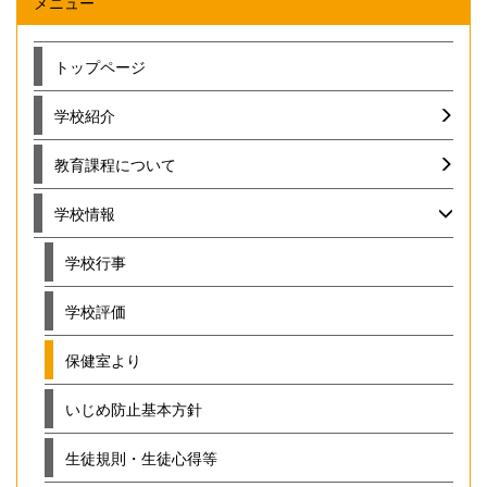
メニュー
トップページ
学校紹介
教育課程について
学校情報
学校行事
学校評価
保健室より
いじめ防止基本方針
生徒規則・生徒心得等