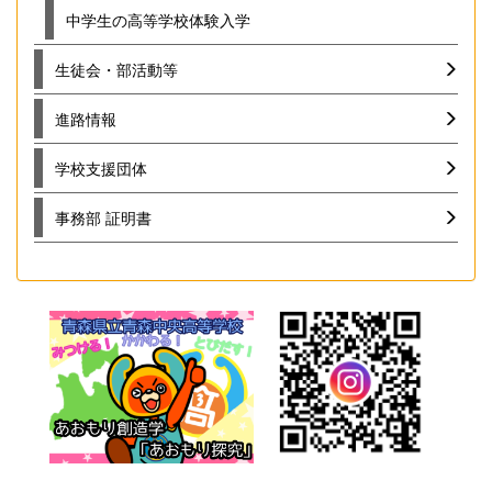
中学生の高等学校体験入学
生徒会・部活動等
進路情報
学校支援団体
事務部 証明書