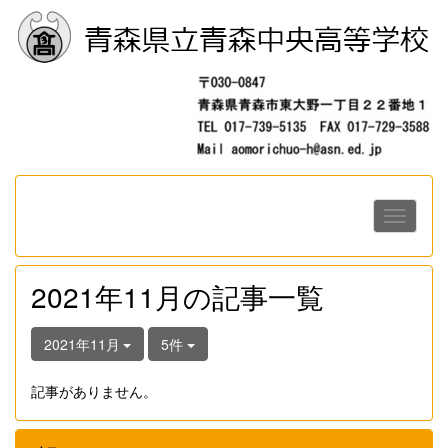
2021年11月の記事一覧
2021年11月
5件
記事がありません。