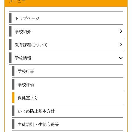
メニュー
トップページ
学校紹介
教育課程について
学校情報
学校行事
学校評価
保健室より
いじめ防止基本方針
生徒規則・生徒心得等