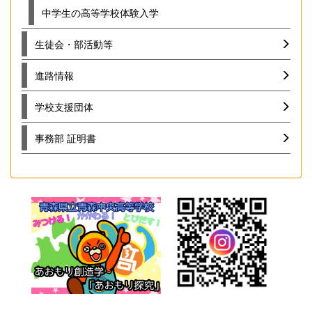
中学生の高等学校体験入学
生徒会・部活動等
進路情報
学校支援団体
事務部 証明書