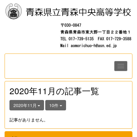
2020年11月の記事一覧
2020年11月
10件
記事がありません。