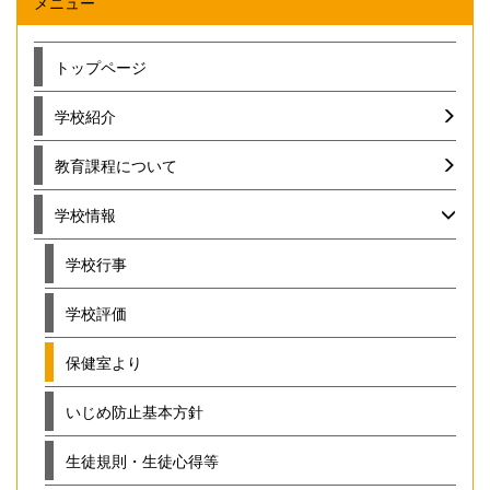
メニュー
トップページ
学校紹介
教育課程について
学校情報
学校行事
学校評価
保健室より
いじめ防止基本方針
生徒規則・生徒心得等