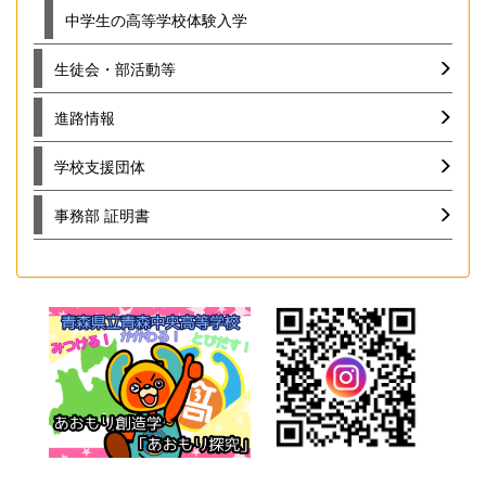
中学生の高等学校体験入学
生徒会・部活動等
進路情報
学校支援団体
事務部 証明書