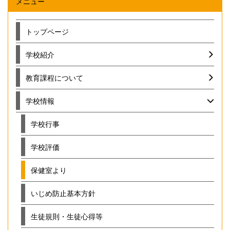
メニュー
トップページ
学校紹介
教育課程について
学校情報
学校行事
学校評価
保健室より
いじめ防止基本方針
生徒規則・生徒心得等