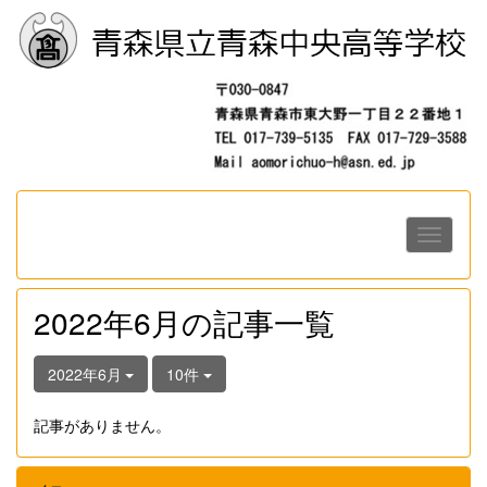
2022年6月の記事一覧
2022年6月
10件
記事がありません。