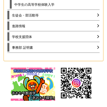
中学生の高等学校体験入学
生徒会・部活動等
進路情報
学校支援団体
事務部 証明書